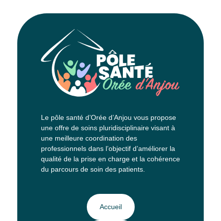
Le pôle santé d’Orée d’Anjou vous propose
une offre de soins pluridisciplinaire visant à
une meilleure coordination des
professionnels dans l’objectif d’améliorer la
qualité de la prise en charge et la cohérence
du parcours de soin des patients.
Accueil