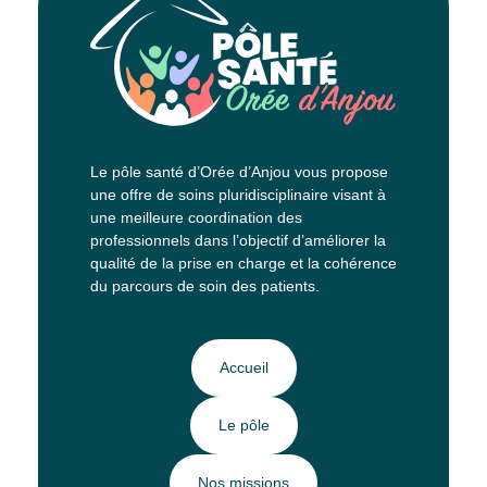
Le pôle santé d’Orée d’Anjou vous propose
une offre de soins pluridisciplinaire visant à
une meilleure coordination des
professionnels dans l’objectif d’améliorer la
qualité de la prise en charge et la cohérence
du parcours de soin des patients.
Accueil
Le pôle
Nos missions