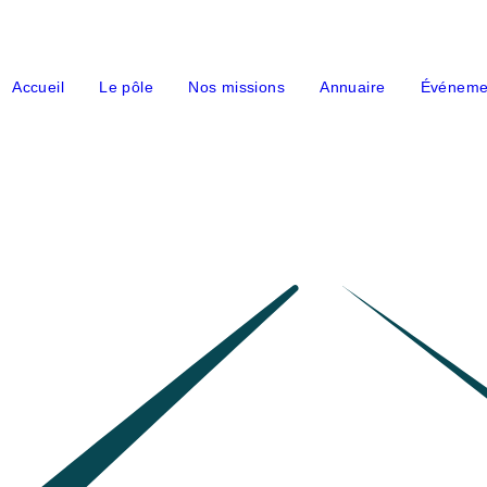
Accueil
Le pôle
Nos missions
Annuaire
Événeme