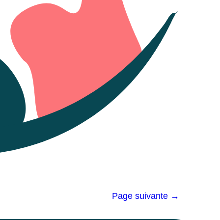
Page suivante →