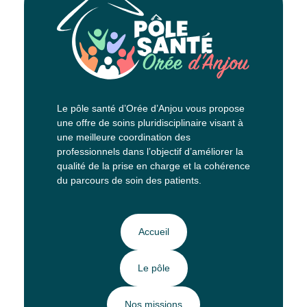
Le pôle santé d’Orée d’Anjou vous propose
une offre de soins pluridisciplinaire visant à
une meilleure coordination des
professionnels dans l’objectif d’améliorer la
qualité de la prise en charge et la cohérence
du parcours de soin des patients.
Accueil
Le pôle
Nos missions