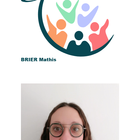
BRIER Mathis