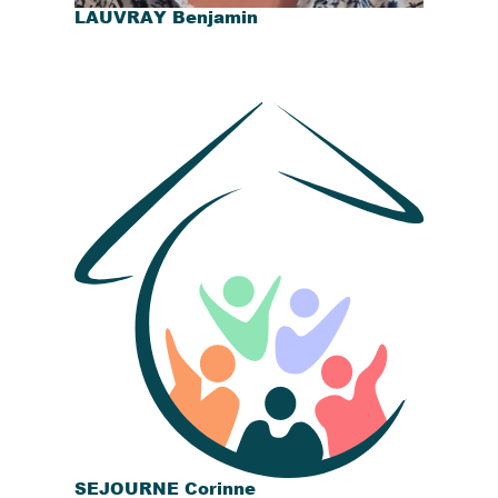
LAUVRAY Benjamin
SEJOURNE Corinne