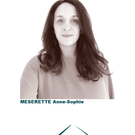
MESERETTE Anne-Sophie