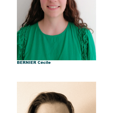
BERNIER Cécile