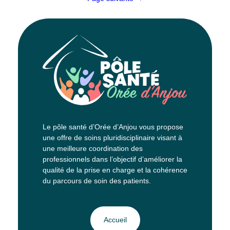
Le pôle santé d’Orée d’Anjou vous propose
une offre de soins pluridisciplinaire visant à
une meilleure coordination des
professionnels dans l’objectif d’améliorer la
qualité de la prise en charge et la cohérence
du parcours de soin des patients.
Accueil